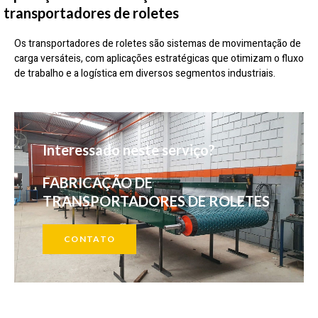
transportadores de roletes
Os transportadores de roletes são sistemas de movimentação de
carga versáteis, com aplicações estratégicas que otimizam o fluxo
de trabalho e a logística em diversos segmentos industriais.
Interessado neste serviço?
FABRICAÇÃO DE
TRANSPORTADORES DE ROLETES
CONTATO