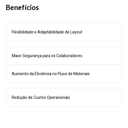
Benefícios
Flexibilidade e Adaptabilidade de Layout
Maior Segurança para os Colaboradores
Aumento da Eficiência no Fluxo de Materiais
Redução de Custos Operacionais