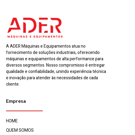
A ADER Máquinas e Equipamentos atua no
fornecimento de soluções industriais, oferecendo
máquinas e equipamentos de alta performance para
diversos segmentos. Nosso compromisso é entregar
qualidade e confiabilidade, unindo experiência técnica
e inovação para atender às necessidades de cada
cliente.
Empresa
HOME
QUEM SOMOS