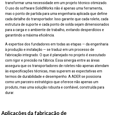
transformar uma necessidade em um projeto técnico otimizado.
O uso do software SolidWorks não é apenas uma ferramenta,
mas o ponto de partida para uma engenharia aplicada que define
cada detalhe do transportador. Isso garante que cada rolete, cada
estrutura de suporte e cada ponto de solda sejam dimensionados
para a carga e o ambiente de trabalho, evitando desperdícios e
garantindo a máxima eficiência.
A expertise dos fundadores em todas as etapas — da engenharia
à produção e instalação — se traduz em um processo de
fabricação integrado. O que é planejado no projeto é executado
com rigor e precisão na fábrica. Essa sinergia entre as áreas
assegura que os transportadores de roletes não apenas atendam
às especificações técnicas, mas superem as expectativas em
termos de durabilidade e desempenho. A ADER se posiciona
como um parceiro estratégico que oferece não apenas um
produto, mas uma solução robusta e confiável, construída para
durar.
Aplicações da fabricação de