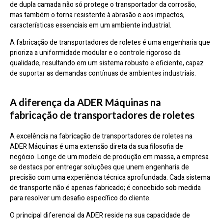
de dupla camada não só protege o transportador da corrosão,
mas também o torna resistente à abrasão e aos impactos,
características essenciais em um ambiente industrial.
A fabricação de transportadores de roletes é uma engenharia que
prioriza a uniformidade modular e o controle rigoroso da
qualidade, resultando em um sistema robusto e eficiente, capaz
de suportar as demandas contínuas de ambientes industriais.
A diferença da ADER Máquinas na
fabricação de transportadores de roletes
A excelência na fabricação de transportadores de roletes na
ADER Máquinas é uma extensão direta da sua filosofia de
negócio. Longe de um modelo de produção em massa, a empresa
se destaca por entregar soluções que unem engenharia de
precisão com uma experiência técnica aprofundada. Cada sistema
de transporte não é apenas fabricado; é concebido sob medida
para resolver um desafio específico do cliente.
O principal diferencial da ADER reside na sua capacidade de