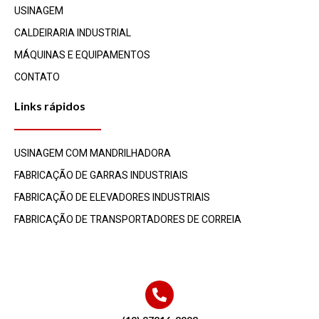
USINAGEM
CALDEIRARIA INDUSTRIAL​
MÁQUINAS E EQUIPAMENTOS
CONTATO
Links rápidos
USINAGEM COM MANDRILHADORA
FABRICAÇÃO DE GARRAS INDUSTRIAIS
FABRICAÇÃO DE ELEVADORES INDUSTRIAIS
FABRICAÇÃO DE TRANSPORTADORES DE CORREIA