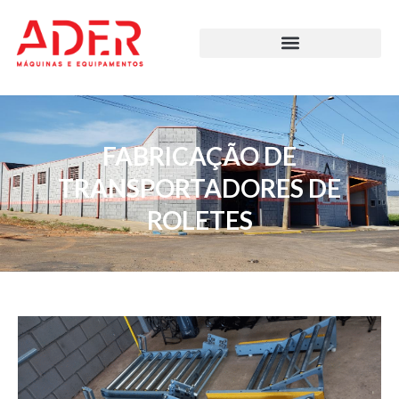
FABRICAÇÃO DE
TRANSPORTADORES DE
ROLETES