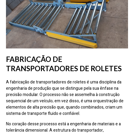
FABRICAÇÃO DE
TRANSPORTADORES DE ROLETES
A fabricação de transportadores de roletes é uma disciplina da
engenharia de produção que se distingue pela sua ênfase na
precisão modular. O processo não se assemelha à construção
sequencial de um veículo; em vez disso, é uma orquestração de
elementos de alta precisão que, quando combinados, criam um
sistema de transporte fluido e confiável.
No coração desse processo está a engenharia de materiais e a
tolerância dimensional. A estrutura do transportador,