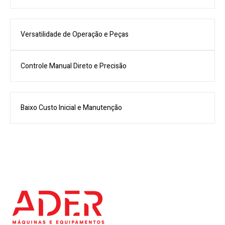
Versatilidade de Operação e Peças
Controle Manual Direto e Precisão
Baixo Custo Inicial e Manutenção