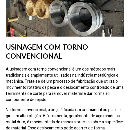
USINAGEM COM TORNO
CONVENCIONAL
A usinagem com torno convencional é um dos métodos mais
tradicionais e amplamente utilizados na indústria metalúrgica e
mecânica. Trata-se de um processo de fabricação que utiliza o
movimento rotativo da peça e o deslocamento controlado de uma
ferramenta de corte para remover material e dar forma ao
componente desejado.
No torno convencional, a peça é fixada em um mandril ou placa e
gira em alta rotação. A ferramenta, geralmente de aço rápido ou
metal duro, é movimentada de maneira precisa sobre a superfície
do material. Esse deslocamento pode ocorrer de forma