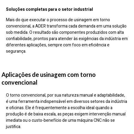
Soluções completas para o setor industrial
Mais do que executar o processo de usinagem em torno
convencional, a ADER transforma cada demanda em uma solução
sob medida. O resultado são componentes produzidos com alta
confiabilidade, prontos para atender às exigências da indústria em
diferentes aplicações, sempre com foco em eficiência e
segurança.
Aplicações de usinagem com torno
convencional
O torno convencional, por sua natureza manual e adaptabilidade,
é uma ferramenta indispensável em diversos setores da indústria
e oficinas. Ele é frequentemente a escolha ideal quando a
produção é de baixa escala, as peças exigem intervenção manual
imediata ou o custo-benefício de uma máquina CNC não se
justifica.