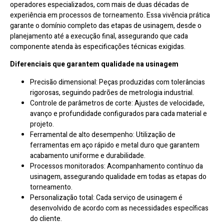
operadores especializados, com mais de duas décadas de
experiência em processos de torneamento. Essa vivência prática
garante o domínio completo das etapas de usinagem, desde o
planejamento até a execução final, assegurando que cada
componente atenda às especificações técnicas exigidas.
Diferenciais que garantem qualidade na usinagem
Precisão dimensional: Peças produzidas com tolerâncias
rigorosas, seguindo padrões de metrologia industrial.
Controle de parâmetros de corte: Ajustes de velocidade,
avanço e profundidade configurados para cada material e
projeto.
Ferramental de alto desempenho: Utilização de
ferramentas em aço rápido e metal duro que garantem
acabamento uniforme e durabilidade.
Processos monitorados: Acompanhamento contínuo da
usinagem, assegurando qualidade em todas as etapas do
torneamento.
Personalização total: Cada serviço de usinagem é
desenvolvido de acordo com as necessidades específicas
do cliente.