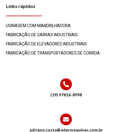
Links rápidos
USINAGEM COM MANDRILHADORA
FABRICAÇÃO DE GARRAS INDUSTRIAIS
FABRICAÇÃO DE ELEVADORES INDUSTRIAIS
FABRICAÇÃO DE TRANSPORTADORES DE CORREIA
(19) 97816-8998
adriano.costa@adermaquinas.com.br