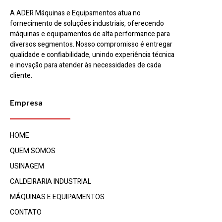
A ADER Máquinas e Equipamentos atua no
fornecimento de soluções industriais, oferecendo
máquinas e equipamentos de alta performance para
diversos segmentos. Nosso compromisso é entregar
qualidade e confiabilidade, unindo experiência técnica
e inovação para atender às necessidades de cada
cliente.
Empresa
HOME
QUEM SOMOS
USINAGEM
CALDEIRARIA INDUSTRIAL​
MÁQUINAS E EQUIPAMENTOS
CONTATO