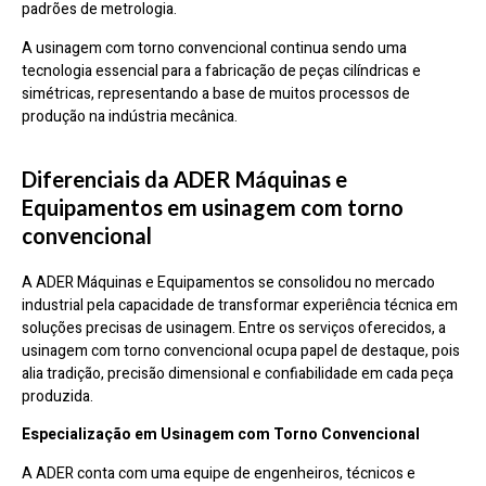
padrões de metrologia.
A usinagem com torno convencional continua sendo uma
tecnologia essencial para a fabricação de peças cilíndricas e
simétricas, representando a base de muitos processos de
produção na indústria mecânica.
Diferenciais da ADER Máquinas e
Equipamentos em usinagem com torno
convencional
A ADER Máquinas e Equipamentos se consolidou no mercado
industrial pela capacidade de transformar experiência técnica em
soluções precisas de usinagem. Entre os serviços oferecidos, a
usinagem com torno convencional ocupa papel de destaque, pois
alia tradição, precisão dimensional e confiabilidade em cada peça
produzida.
Especialização em Usinagem com Torno Convencional
A ADER conta com uma equipe de engenheiros, técnicos e