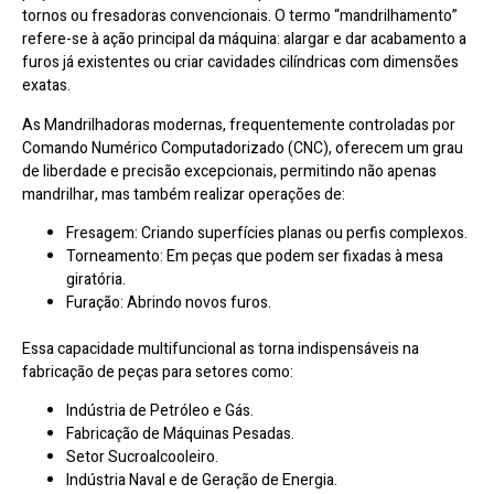
tornos ou fresadoras convencionais. O termo “mandrilhamento”
refere-se à ação principal da máquina: alargar e dar acabamento a
furos já existentes ou criar cavidades cilíndricas com dimensões
exatas.
As Mandrilhadoras modernas, frequentemente controladas por
Comando Numérico Computadorizado (CNC), oferecem um grau
de liberdade e precisão excepcionais, permitindo não apenas
mandrilhar, mas também realizar operações de:
Fresagem: Criando superfícies planas ou perfis complexos.
Torneamento: Em peças que podem ser fixadas à mesa
giratória.
Furação: Abrindo novos furos.
Essa capacidade multifuncional as torna indispensáveis na
fabricação de peças para setores como:
Indústria de Petróleo e Gás.
Fabricação de Máquinas Pesadas.
Setor Sucroalcooleiro.
Indústria Naval e de Geração de Energia.