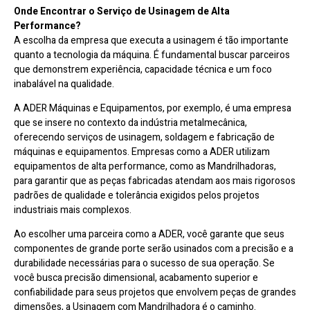
Onde Encontrar o Serviço de Usinagem de Alta
Performance?
A escolha da empresa que executa a usinagem é tão importante
quanto a tecnologia da máquina. É fundamental buscar parceiros
que demonstrem experiência, capacidade técnica e um foco
inabalável na qualidade.
A ADER Máquinas e Equipamentos, por exemplo, é uma empresa
que se insere no contexto da indústria metalmecânica,
oferecendo serviços de usinagem, soldagem e fabricação de
máquinas e equipamentos. Empresas como a ADER utilizam
equipamentos de alta performance, como as Mandrilhadoras,
para garantir que as peças fabricadas atendam aos mais rigorosos
padrões de qualidade e tolerância exigidos pelos projetos
industriais mais complexos.
Ao escolher uma parceira como a ADER, você garante que seus
componentes de grande porte serão usinados com a precisão e a
durabilidade necessárias para o sucesso de sua operação. Se
você busca precisão dimensional, acabamento superior e
confiabilidade para seus projetos que envolvem peças de grandes
dimensões, a Usinagem com Mandrilhadora é o caminho.