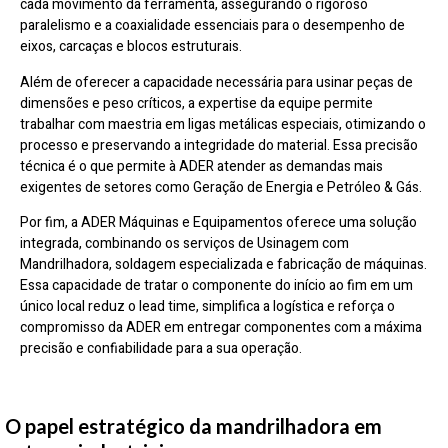
cada movimento da ferramenta, assegurando o rigoroso
paralelismo e a coaxialidade essenciais para o desempenho de
eixos, carcaças e blocos estruturais.
Além de oferecer a capacidade necessária para usinar peças de
dimensões e peso críticos, a expertise da equipe permite
trabalhar com maestria em ligas metálicas especiais, otimizando o
processo e preservando a integridade do material. Essa precisão
técnica é o que permite à ADER atender as demandas mais
exigentes de setores como Geração de Energia e Petróleo & Gás.
Por fim, a ADER Máquinas e Equipamentos oferece uma solução
integrada, combinando os serviços de Usinagem com
Mandrilhadora, soldagem especializada e fabricação de máquinas.
Essa capacidade de tratar o componente do início ao fim em um
único local reduz o lead time, simplifica a logística e reforça o
compromisso da ADER em entregar componentes com a máxima
precisão e confiabilidade para a sua operação.
O papel estratégico da mandrilhadora em