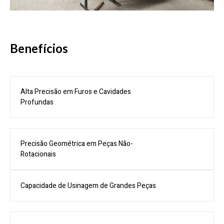
Benefícios
Alta Precisão em Furos e Cavidades
Profundas
Precisão Geométrica em Peças Não-
Rotacionais
Capacidade de Usinagem de Grandes Peças