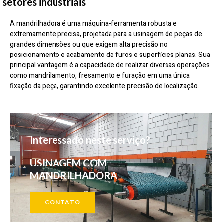
setores industriais
A mandrilhadora é uma máquina-ferramenta robusta e
extremamente precisa, projetada para a usinagem de peças de
grandes dimensões ou que exigem alta precisão no
posicionamento e acabamento de furos e superfícies planas. Sua
principal vantagem é a capacidade de realizar diversas operações
como mandrilamento, fresamento e furação em uma única
fixação da peça, garantindo excelente precisão de localização.
Interessado neste serviço?
USINAGEM COM
MANDRILHADORA
CONTATO