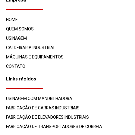
HOME
QUEM SOMOS
USINAGEM
CALDEIRARIA INDUSTRIAL​
MÁQUINAS E EQUIPAMENTOS
CONTATO
Links rápidos
USINAGEM COM MANDRILHADORA
FABRICAÇÃO DE GARRAS INDUSTRIAIS
FABRICAÇÃO DE ELEVADORES INDUSTRIAIS
FABRICAÇÃO DE TRANSPORTADORES DE CORREIA