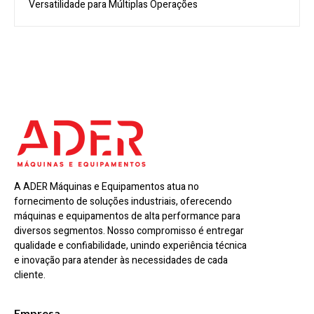
Versatilidade para Múltiplas Operações
A ADER Máquinas e Equipamentos atua no
fornecimento de soluções industriais, oferecendo
máquinas e equipamentos de alta performance para
diversos segmentos. Nosso compromisso é entregar
qualidade e confiabilidade, unindo experiência técnica
e inovação para atender às necessidades de cada
cliente.
Empresa