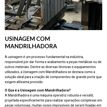
USINAGEM COM
MANDRILHADORA
A usinagem é um processo fundamental na indústria,
responsável por dar forma e acabamento a peças metálicas ou de
outros materiais. Dentre as diversas técnicas e equipamentos
utilizados, a Usinagem com Mandrilhadora se destaca como a
solução ideal para a criação de componentes de grande porte que
exigem altíssima precisão.
O Que é a Usinagem com Mandrilhadora?
A Mandrilhadora é uma máquina operatriz robusta e versátil,
projetada especificamente para realizar operações complexas em
peças volumosas, muitas vezes impossíveis de serem fixadas em