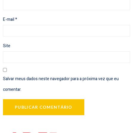
E-mail
*
Site
Salvar meus dados neste navegador para a próxima vez que eu
comentar.