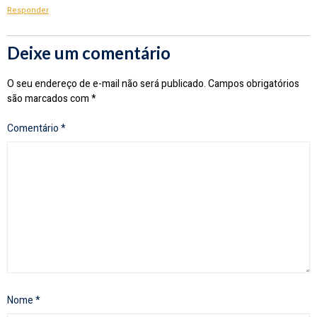
Responder
Deixe um comentário
O seu endereço de e-mail não será publicado.
Campos obrigatórios
são marcados com
*
Comentário
*
Nome
*