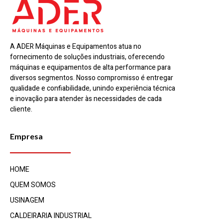
A ADER Máquinas e Equipamentos atua no
fornecimento de soluções industriais, oferecendo
máquinas e equipamentos de alta performance para
diversos segmentos. Nosso compromisso é entregar
qualidade e confiabilidade, unindo experiência técnica
e inovação para atender às necessidades de cada
cliente.
Empresa
HOME
QUEM SOMOS
USINAGEM
CALDEIRARIA INDUSTRIAL​