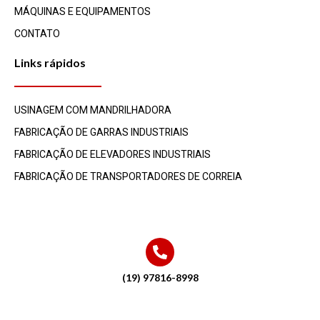
MÁQUINAS E EQUIPAMENTOS
CONTATO
Links rápidos
USINAGEM COM MANDRILHADORA
FABRICAÇÃO DE GARRAS INDUSTRIAIS
FABRICAÇÃO DE ELEVADORES INDUSTRIAIS
FABRICAÇÃO DE TRANSPORTADORES DE CORREIA
(19) 97816-8998